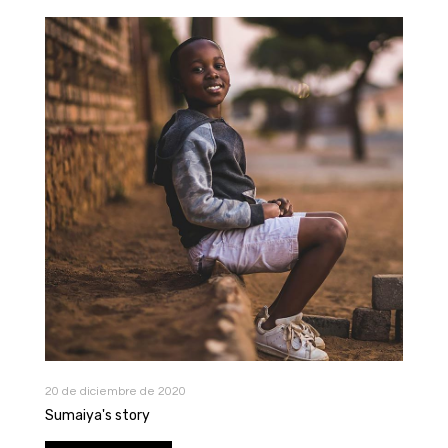
20 de diciembre de 2020
Sumaiya's story