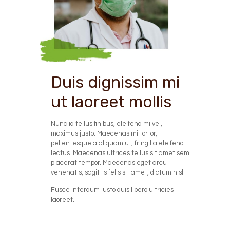
Duis dignissim mi
ut laoreet mollis
Nunc id tellus finibus, eleifend mi vel,
maximus justo. Maecenas mi tortor,
pellentesque a aliquam ut, fringilla eleifend
lectus. Maecenas ultrices tellus sit amet sem
placerat tempor. Maecenas eget arcu
venenatis, sagittis felis sit amet, dictum nisl.
Fusce interdum justo quis libero ultricies
laoreet.