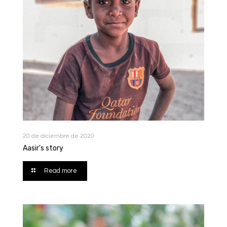
20 de diciembre de 2020
Aasir's story
Read more