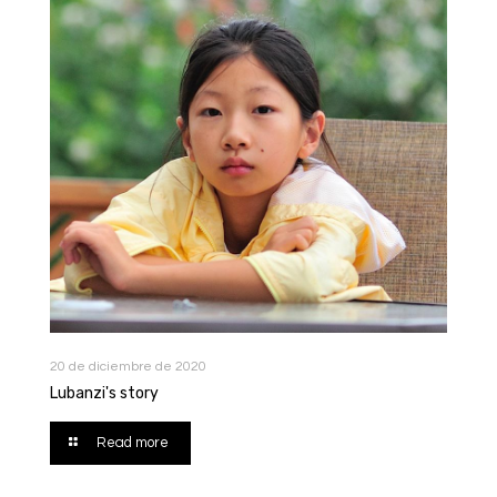
20 de diciembre de 2020
Lubanzi's story
Read more