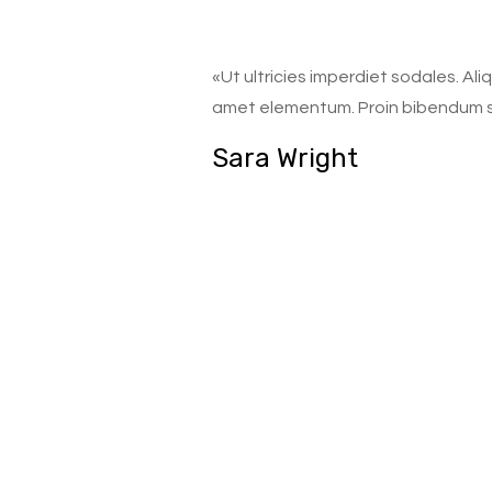
«Ut ultricies imperdiet sodales. Aliq
amet elementum. Proin bibendum sol
Sara Wright