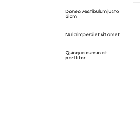
Donec vestibulum justo
diam
Nulla imperdiet sit amet
Quisque cursus et
porttitor