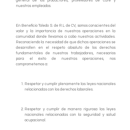
general de los productores, proveedores de café y
nuestros empleados.
En Beneficio Toledo S. de R.L de CV, somos conscientes del
valor y la importancia de nuestras operaciones en la
comunidad donde llevamos a cabo nuestras actividades.
Reconociendo la necesidad de que dichas operaciones se
desarrollen en el respeto absoluto de los derechos
fundamentales de nuestros trabajadores, necesarios
para el éxito de nuestras operaciones, nos
comprometemos a:
Respetar y cumplir plenamente las leyes nacionales
relacionadas con los derechos laborales.
Respetar y cumplir de manera rigurosa las leyes
nacionales relacionadas con la seguridad y salud
ocupacional.