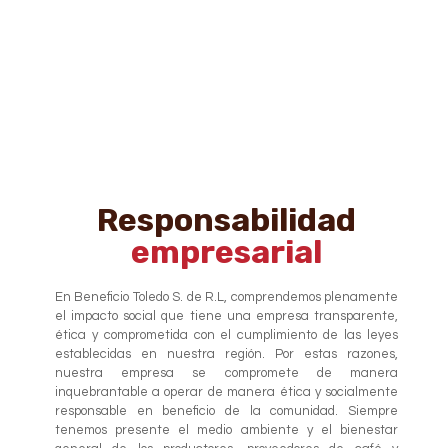
Responsabilidad
empresarial
En Beneficio Toledo S. de R.L, comprendemos plenamente
el impacto social que tiene una empresa transparente,
ética y comprometida con el cumplimiento de las leyes
establecidas en nuestra región. Por estas razones,
nuestra empresa se compromete de manera
inquebrantable a operar de manera ética y socialmente
responsable en beneficio de la comunidad. Siempre
tenemos presente el medio ambiente y el bienestar