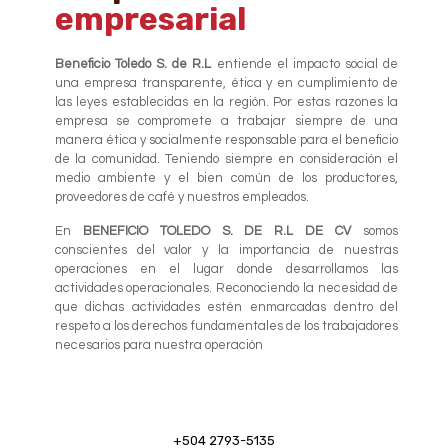
empresarial
Beneficio Toledo S. de R.L
entiende el impacto social de
una empresa transparente, ética y en cumplimiento de
las leyes establecidas en la región. Por estas razones la
empresa se compromete a trabajar siempre de una
manera ética y socialmente responsable para el beneficio
de la comunidad. Teniendo siempre en consideración el
medio ambiente y el bien común de los productores,
proveedores de café y nuestros empleados.
En
BENEFICIO TOLEDO S. DE R.L DE CV
somos
conscientes del valor y la importancia de nuestras
operaciones en el lugar donde desarrollamos las
actividades operacionales. Reconociendo la necesidad de
que dichas actividades estén enmarcadas dentro del
respeto a los derechos fundamentales de los trabajadores
necesarios para nuestra operación
+504 2793-5135