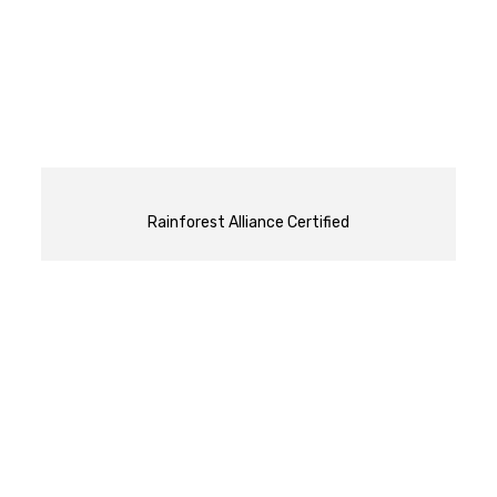
Rainforest Alliance Certified