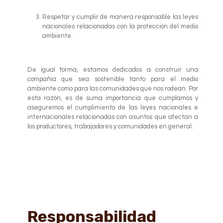
Respetar y cumplir de manera responsable las leyes
nacionales relacionadas con la protección del medio
ambiente.
De igual forma, estamos dedicados a construir una
compañía que sea sostenible tanto para el medio
ambiente como para las comunidades que nos rodean. Por
esta razón, es de suma importancia que cumplamos y
aseguremos el cumplimiento de las leyes nacionales e
internacionales relacionadas con asuntos que afectan a
los productores, trabajadores y comunidades en general.
Responsabilidad